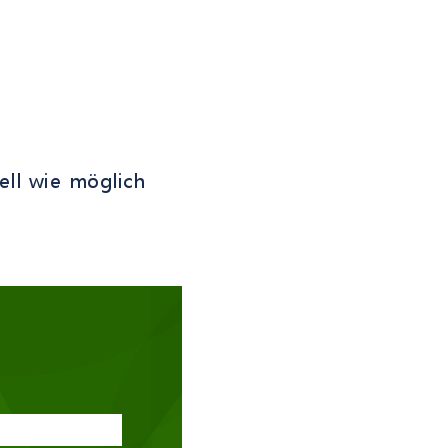
ell wie möglich