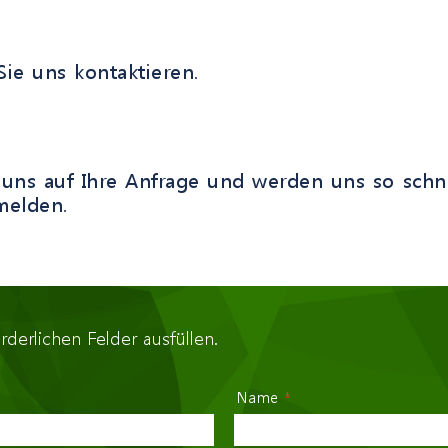
Sie uns kontaktieren.
 uns auf Ihre Anfrage und werden uns so schn
melden.
orderlichen Felder ausfüllen.
Name
*