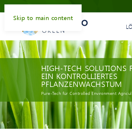
Skip to main content
L
HIGH-TECH SOLUTIONS 
EIN KONTROLLIERTES
PFLANZENWACHSTUM
Pure-Tech für Controlled Environment Agricul